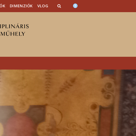
ÓK
DIMENZIÓK
VLOG